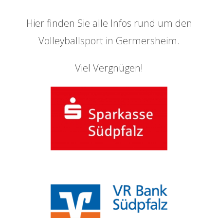
Hier finden Sie alle Infos rund um den
Volleyballsport in Germersheim.
Viel Vergnügen!