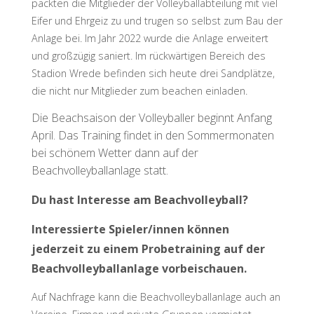
packten die Mitglieder der Volleyballabteilung mit viel
Eifer und Ehrgeiz zu und trugen so selbst zum Bau der
Anlage bei. Im Jahr 2022 wurde die Anlage erweitert
und großzügig saniert. Im rückwärtigen Bereich des
Stadion Wrede befinden sich heute drei Sandplätze,
die nicht nur Mitglieder zum beachen einladen.
Die Beachsaison der Volleyballer beginnt Anfang
April. Das Training findet in den Sommermonaten
bei schönem Wetter dann auf der
Beachvolleyballanlage statt.
Du hast Interesse am Beachvolleyball?
Interessierte Spieler/innen können
jederzeit zu einem Probetraining auf der
Beachvolleyballanlage vorbeischauen.
Auf Nachfrage kann die Beachvolleyballanlage auch an