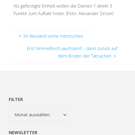
Als gefestigte Einheit wollen die Damen 1 direkt 3
Punkte zum Auftakt holen. (Foto: Alexander Zinser)
Im Neuland vorne mitmischen
Erst himmelhoch jauchzend – dann zurück auf
dem Boden der Tatsachen
FILTER
Filter
NEWSLETTER