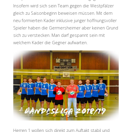
Insofern wird sich sein Team gegen die Westpfälzer
gleich zu Saisonbeginn beweisen müssen. Mit dem
neu formierten Kader inklusive junger hoffnungsvoller
Spieler haben die Germersheimer aber keinen Grund
sich zu verstecken. Man darf gespannt sein mit
welchem Kader die Gegner aufwarten.
Herren 1 wollen sich direkt zum Auftakt stabil und