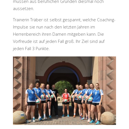
müssen aus beruflichen Gründen diesmal noch
aussetzen.
Trainerin Träber ist selbst gespannt, welche Coaching-
Impulse sie nun nach den letzten Jahren im
Herrenbereich ihren Damen mitgeben kann. Die
Vorfreude ist auf jeden Fall groß. Ihr Ziel sind auf
jeden Fall 3 Punkte.