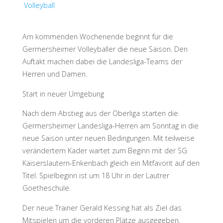
Volleyball
Am kommenden Wochenende beginnt für die
Germersheimer Volleyballer die neue Saison. Den
Auftakt machen dabei die Landesliga-Teams der
Herren und Damen.
Start in neuer Umgebung
Nach dem Abstieg aus der Oberliga starten die
Germersheimer Landesliga-Herren am Sonntag in die
neue Saison unter neuen Bedingungen. Mit teilweise
verändertem Kader wartet zum Beginn mit der SG
Kaiserslautern-Enkenbach gleich ein Mitfavorit auf den
Titel. Spielbeginn ist um 18 Uhr in der Lautrer
Goetheschule.
Der neue Trainer Gerald Kessing hat als Ziel das
Mitspielen um die vorderen Plätze ausgegeben.