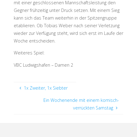
mit einer geschlossenen Mannschaftsleistung den
Gegner frühzeitig unter Druck setzen. Mit einem Sieg
kann sich das Team weiterhin in der Spitzengruppe
etablieren. Ob Tobias Weber nach seiner Verletzung
wieder zur Verfügung steht, wird sich erst im Laufe der
Woche entscheiden.
Weiteres Spiel:
VBC Ludwigshafen – Damen 2
1x Zweiter, 1x Siebter
Ein Wochenende mit einem komisch-
verrückten Samstag