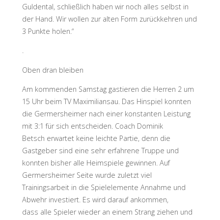
Guldental, schließlich haben wir noch alles selbst in
der Hand. Wir wollen zur alten Form zurückkehren und
3 Punkte holen.“
.
Oben dran bleiben
Am kommenden Samstag gastieren die Herren 2 um
15 Uhr beim TV Maximiliansau. Das Hinspiel konnten
die Germersheimer nach einer konstanten Leistung
mit 3:1 für sich entscheiden. Coach Dominik
Betsch erwartet keine leichte Partie, denn die
Gastgeber sind eine sehr erfahrene Truppe und
konnten bisher alle Heimspiele gewinnen. Auf
Germersheimer Seite wurde zuletzt viel
Trainingsarbeit in die Spielelemente Annahme und
Abwehr investiert. Es wird darauf ankommen,
dass alle Spieler wieder an einem Strang ziehen und