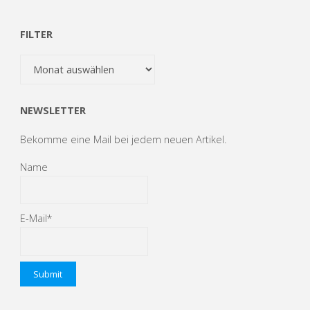
FILTER
Filter
NEWSLETTER
Bekomme eine Mail bei jedem neuen Artikel.
Name
E-Mail*