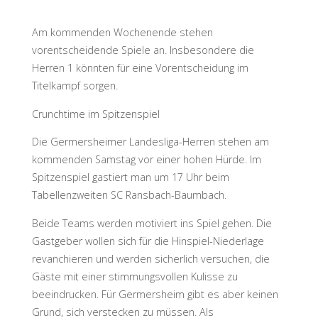
Am kommenden Wochenende stehen
vorentscheidende Spiele an. Insbesondere die
Herren 1 könnten für eine Vorentscheidung im
Titelkampf sorgen.
Crunchtime im Spitzenspiel
Die Germersheimer Landesliga-Herren stehen am
kommenden Samstag vor einer hohen Hürde. Im
Spitzenspiel gastiert man um 17 Uhr beim
Tabellenzweiten SC Ransbach-Baumbach.
Beide Teams werden motiviert ins Spiel gehen. Die
Gastgeber wollen sich für die Hinspiel-Niederlage
revanchieren und werden sicherlich versuchen, die
Gäste mit einer stimmungsvollen Kulisse zu
beeindrucken. Für Germersheim gibt es aber keinen
Grund, sich verstecken zu müssen. Als