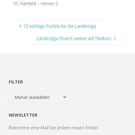
VC Hainfeld – Herren 2
12 wichtige Punkte für die Landesliga
Landesliga-Teams weiter auf Titelkurs
FILTER
Filter
NEWSLETTER
Bekomme eine Mail bei jedem neuen Artikel.