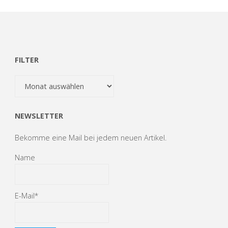
FILTER
Filter
NEWSLETTER
Bekomme eine Mail bei jedem neuen Artikel.
Name
E-Mail*