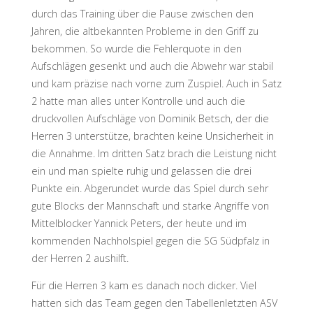
durch das Training über die Pause zwischen den
Jahren, die altbekannten Probleme in den Griff zu
bekommen. So wurde die Fehlerquote in den
Aufschlägen gesenkt und auch die Abwehr war stabil
und kam präzise nach vorne zum Zuspiel. Auch in Satz
2 hatte man alles unter Kontrolle und auch die
druckvollen Aufschläge von Dominik Betsch, der die
Herren 3 unterstütze, brachten keine Unsicherheit in
die Annahme. Im dritten Satz brach die Leistung nicht
ein und man spielte ruhig und gelassen die drei
Punkte ein. Abgerundet wurde das Spiel durch sehr
gute Blocks der Mannschaft und starke Angriffe von
Mittelblocker Yannick Peters, der heute und im
kommenden Nachholspiel gegen die SG Südpfalz in
der Herren 2 aushilft.
Für die Herren 3 kam es danach noch dicker. Viel
hatten sich das Team gegen den Tabellenletzten ASV