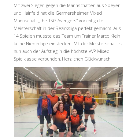
Mit zwei Siegen gegen die Mannschaften aus Speyer
und Hainfeld hat die Germersheimer Mixed
Mannschaft „The TSG Avengers“ vorzeitig die
Meisterschaft in der Bezirksliga perfekt gemacht. Aus
14 Spielen musste das Team um Trainer Marco Klein
keine Niederlage einstecken. Mit der Meisterschaft ist
nun auch der Aufstieg in die höchste VVP Mixed
Spielklasse verbunden. Herzlichen Glückwunsch!