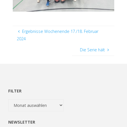
Ergebnisse Wochenende 17./18. Februar
2024
Die Serie hält
FILTER
Filter
NEWSLETTER