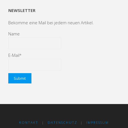
NEWSLETTER
Bekomme eine Mail bei jedem neuen Artikel.
Name
E-Mail*
KONTAKT
|
DATENSCHUTZ
|
IMPRESSUM