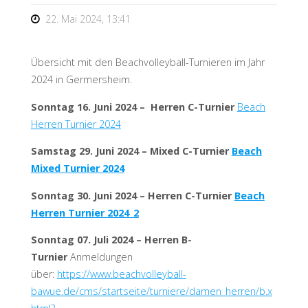
22. Mai 2024, 13:41
Übersicht mit den Beachvolleyball-Turnieren im Jahr
2024 in Germersheim.
Sonntag 16. Juni 2024 – Herren C-Turnier
Beach
Herren Turnier 2024
Samstag 29. Juni 2024 – Mixed C-Turnier
Beach
Mixed Turnier 2024
Sonntag 30. Juni 2024 – Herren C-Turnier
Beach
Herren Turnier 2024_2
Sonntag 07. Juli 2024 – Herren B-
Turnier
Anmeldungen
über:
https://www.beachvolleyball-
bawue.de/cms/startseite/turniere/damen_herren/b.x