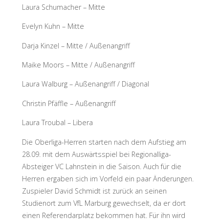
Laura Schumacher – Mitte
Evelyn Kuhn – Mitte
Darja Kinzel – Mitte / Außenangriff
Maike Moors – Mitte / Außenangriff
Laura Walburg – Außenangriff / Diagonal
Christin Pfäffle – Außenangriff
Laura Troubal – Libera
Die Oberliga-Herren starten nach dem Aufstieg am
28.09. mit dem Auswärtsspiel bei Regionalliga-
Absteiger VC Lahnstein in die Saison. Auch für die
Herren ergaben sich im Vorfeld ein paar Änderungen.
Zuspieler David Schmidt ist zurück an seinen
Studienort zum VfL Marburg gewechselt, da er dort
einen Referendarplatz bekommen hat. Für ihn wird