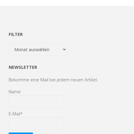
FILTER
Filter
NEWSLETTER
Bekomme eine Mail bei jedem neuen Artikel.
Name
E-Mail*