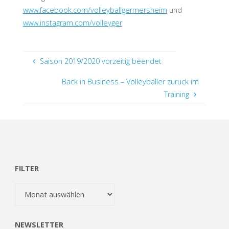
www.facebook.com/volleyballgermersheim
und
www.instagram.com/volleyger
Saison 2019/2020 vorzeitig beendet
Back in Business – Volleyballer zurück im
Training
FILTER
Filter
NEWSLETTER