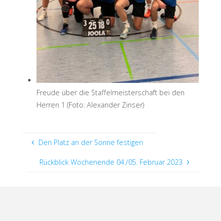
Freude über die Staffelmeisterschaft bei den
Herren 1 (Foto: Alexander Zinser)
Den Platz an der Sonne festigen
Rückblick Wochenende 04./05. Februar 2023