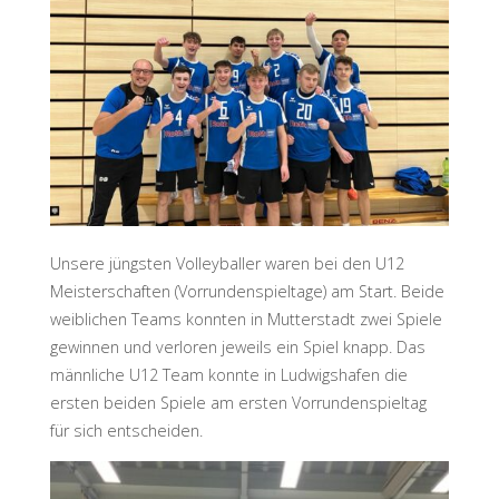
Unsere jüngsten Volleyballer waren bei den U12
Meisterschaften (Vorrundenspieltage) am Start. Beide
weiblichen Teams konnten in Mutterstadt zwei Spiele
gewinnen und verloren jeweils ein Spiel knapp. Das
männliche U12 Team konnte in Ludwigshafen die
ersten beiden Spiele am ersten Vorrundenspieltag
für sich entscheiden.