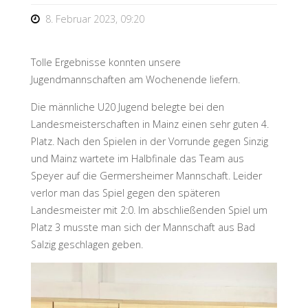
8. Februar 2023, 09:20
Tolle Ergebnisse konnten unsere
Jugendmannschaften am Wochenende liefern.
Die männliche U20 Jugend belegte bei den
Landesmeisterschaften in Mainz einen sehr guten 4.
Platz. Nach den Spielen in der Vorrunde gegen Sinzig
und Mainz wartete im Halbfinale das Team aus
Speyer auf die Germersheimer Mannschaft. Leider
verlor man das Spiel gegen den späteren
Landesmeister mit 2:0. Im abschließenden Spiel um
Platz 3 musste man sich der Mannschaft aus Bad
Salzig geschlagen geben.