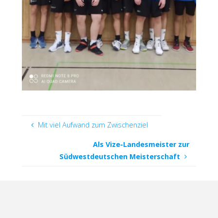
Mit viel Aufwand zum Zwischenziel
Als Vize-Landesmeister zur
Südwestdeutschen Meisterschaft