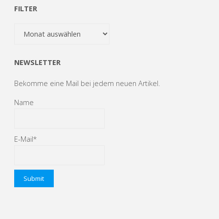
FILTER
Filter
NEWSLETTER
Bekomme eine Mail bei jedem neuen Artikel.
Name
E-Mail*