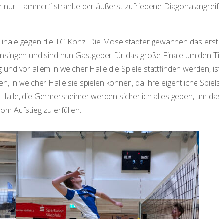
 nur Hammer.“ strahlte der äußerst zufriedene Diagonalangreif
nale gegen die TG Konz. Die Moselstädter gewannen das erst
nsingen und sind nun Gastgeber für das große Finale um den Ti
und vor allem in welcher Halle die Spiele stattfinden werden, is
 in welcher Halle sie spielen können, da ihre eigentliche Spiels
er Halle, die Germersheimer werden sicherlich alles geben, um da
m Aufstieg zu erfüllen.