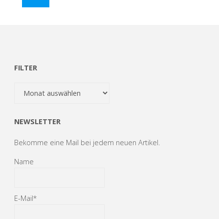
loyale
Dauerbrenner"
FILTER
Filter
NEWSLETTER
Bekomme eine Mail bei jedem neuen Artikel.
Name
E-Mail*