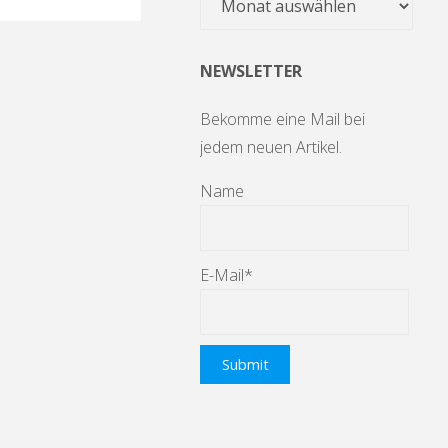
NEWSLETTER
Bekomme eine Mail bei
jedem neuen Artikel.
Name
E-Mail*