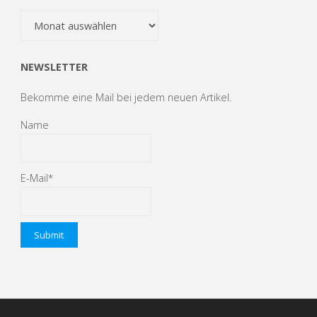
Filter
Beiträge
NEWSLETTER
Bekomme eine Mail bei jedem neuen Artikel.
Name
E-Mail*